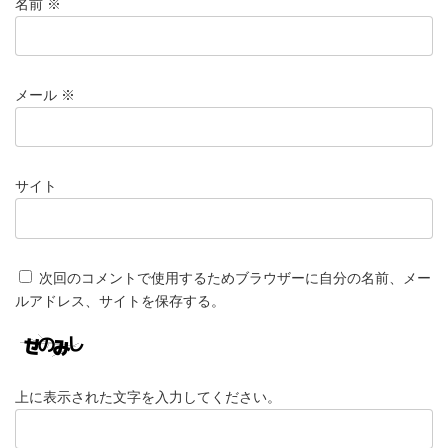
名前
※
メール
※
サイト
次回のコメントで使用するためブラウザーに自分の名前、メー
ルアドレス、サイトを保存する。
上に表示された文字を入力してください。