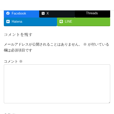
Threads
Facebook
X
Hatena
LINE
コメントを残す
メールアドレスが公開されることはありません。
※
が付いている
欄は必須項目です
コメント
※