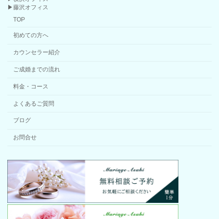
▶藤沢オフィス
TOP
初めての方へ
カウンセラー紹介
ご成婚までの流れ
料金・コース
よくあるご質問
ブログ
お問合せ