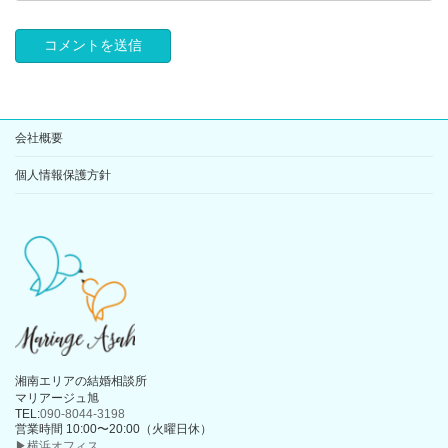
会社概要
個人情報保護方針
湘南エリアの結婚相談所
マリアージュ旭
TEL:
090-8044-3198
営業時間 10:00〜20:00（火曜日休）
▶横浜オフィス