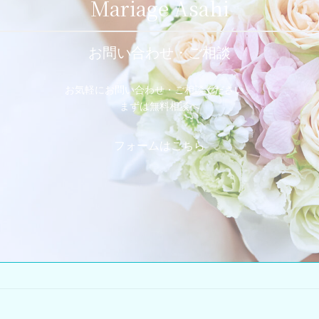
Mariage Asahi
お問い合わせ・ご相談
お気軽にお問い合わせ・ご相談ください。
まずは無料相談へ
フォームはこちら