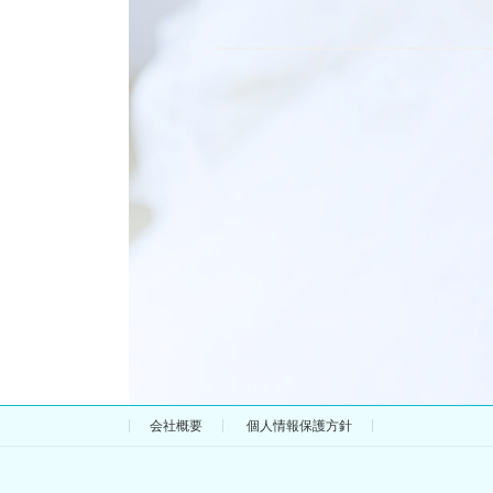
ー
リ
ン
ク
会社概要
個人情報保護方針