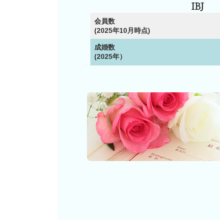
IBJ
会員数
(2025年10月時点)
成婚数
(2025年）