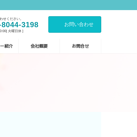
わせください。
-8044-3198
お問い合わせ
:00[ 火曜日休 ]
ー紹介
会社概要
お問合せ