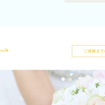
ご成婚まで