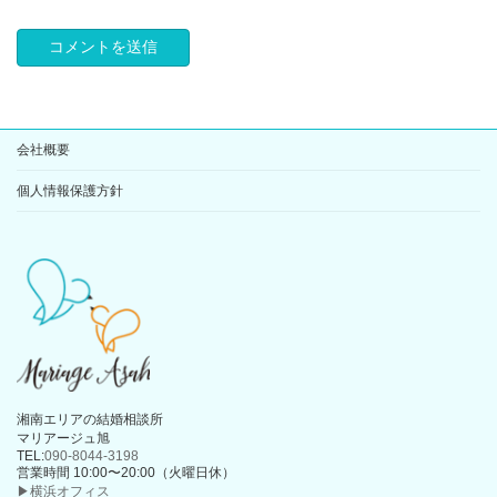
会社概要
個人情報保護方針
湘南エリアの結婚相談所
マリアージュ旭
TEL:
090-8044-3198
営業時間 10:00〜20:00（火曜日休）
▶横浜オフィス