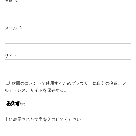
名前
※
メール
※
サイト
次回のコメントで使用するためブラウザーに自分の名前、メー
ルアドレス、サイトを保存する。
上に表示された文字を入力してください。