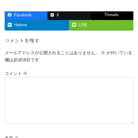
Threads
Facebook
X
Hatena
LINE
コメントを残す
メールアドレスが公開されることはありません。
※
が付いている
欄は必須項目です
コメント
※