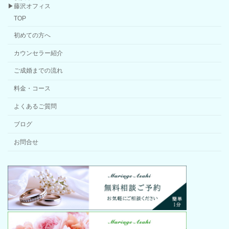
▶藤沢オフィス
TOP
初めての方へ
カウンセラー紹介
ご成婚までの流れ
料金・コース
よくあるご質問
ブログ
お問合せ