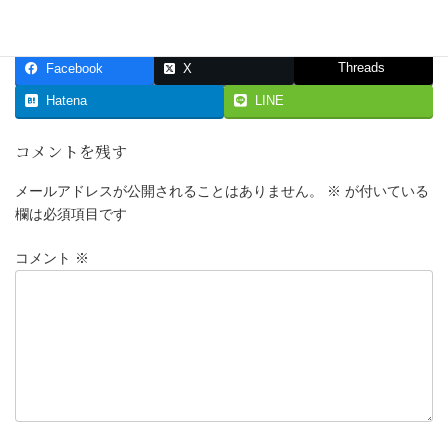
Threads
Facebook
X
Hatena
LINE
コメントを残す
メールアドレスが公開されることはありません。
※
が付いている
欄は必須項目です
コメント
※