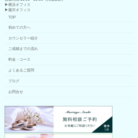
▶横浜オフィス
▶藤沢オフィス
TOP
初めての方へ
カウンセラー紹介
ご成婚までの流れ
料金・コース
よくあるご質問
ブログ
お問合せ