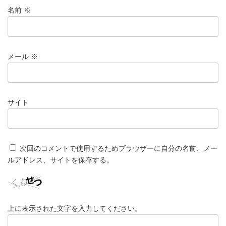
名前
※
メール
※
サイト
次回のコメントで使用するためブラウザーに自分の名前、メー
ルアドレス、サイトを保存する。
上に表示された文字を入力してください。