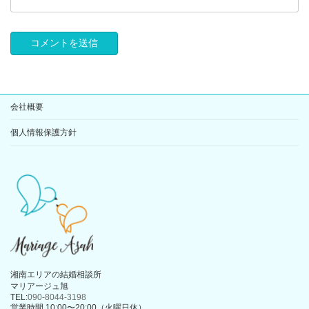
会社概要
個人情報保護方針
湘南エリアの結婚相談所
マリアージュ旭
TEL:
090-8044-3198
営業時間 10:00〜20:00（火曜日休）