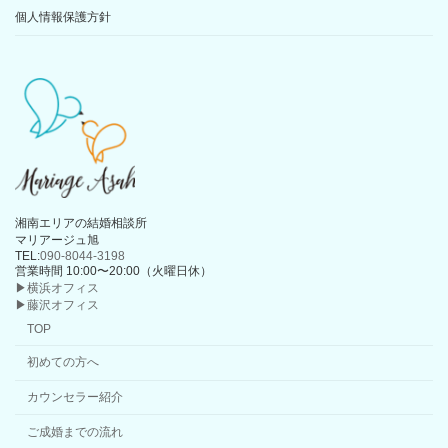
個人情報保護方針
湘南エリアの結婚相談所
マリアージュ旭
TEL:
090-8044-3198
営業時間 10:00〜20:00（火曜日休）
▶横浜オフィス
▶藤沢オフィス
TOP
初めての方へ
カウンセラー紹介
ご成婚までの流れ