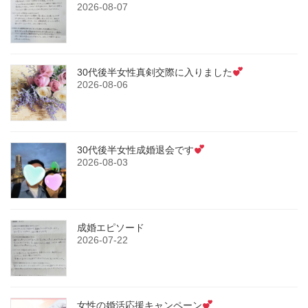
2026-08-07
30代後半女性真剣交際に入りました
2026-08-06
30代後半女性成婚退会です
2026-08-03
成婚エピソード
2026-07-22
女性の婚活応援キャンペーン