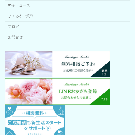
料金・コース
よくあるご質問
ブログ
お問合せ