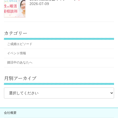
2026-07-09
カテゴリー
ご成婚エピソード
イベント情報
婚活中のあなたへ
月別アーカイブ
会社概要