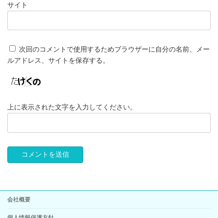
サイト
次回のコメントで使用するためブラウザーに自分の名前、メー
ルアドレス、サイトを保存する。
上に表示された文字を入力してください。
会社概要
個人情報保護方針