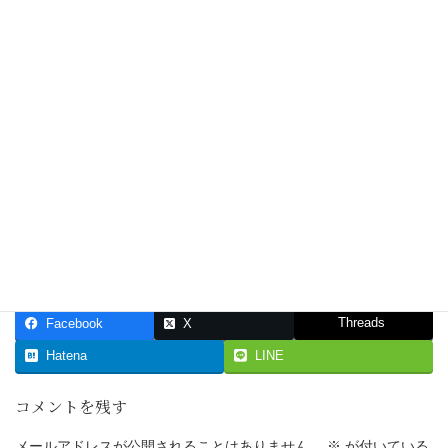
Threads
Facebook
X
Hatena
LINE
コメントを残す
メールアドレスが公開されることはありません。
※
が付いている