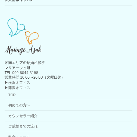
湘南エリアの結婚相談所
マリアージュ旭
TEL:
090-8044-3198
営業時間 10:00〜20:00（火曜日休）
▶横浜オフィス
▶藤沢オフィス
TOP
初めての方へ
カウンセラー紹介
ご成婚までの流れ