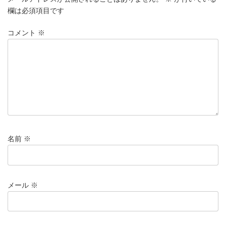
欄は必須項目です
コメント
※
名前
※
メール
※