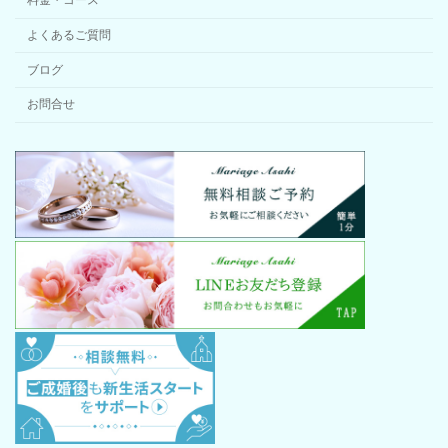
料金・コース
よくあるご質問
ブログ
お問合せ