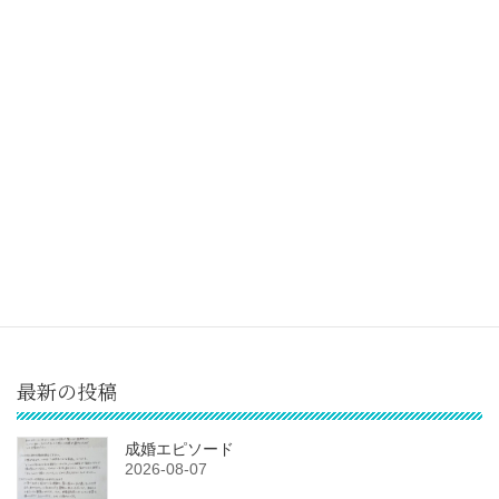
6月成婚退会された20代女性ご入籍です。
2021-09-17
次の記事
9月 30代女性2人成婚退会されました
2021-09-27
最新の投稿
成婚エピソード
2026-08-07