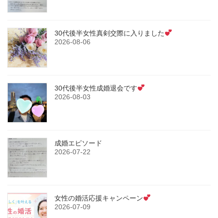
30代後半女性真剣交際に入りました
2026-08-06
30代後半女性成婚退会です
2026-08-03
成婚エピソード
2026-07-22
女性の婚活応援キャンペーン
2026-07-09