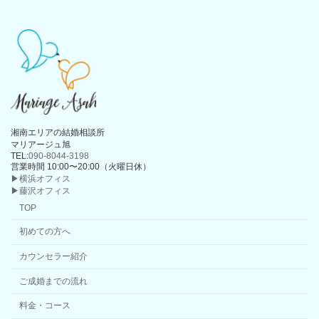
湘南エリアの結婚相談所
マリアージュ旭
TEL:
090-8044-3198
営業時間 10:00〜20:00（火曜日休）
▶横浜オフィス
▶藤沢オフィス
TOP
初めての方へ
カウンセラー紹介
ご成婚までの流れ
料金・コース