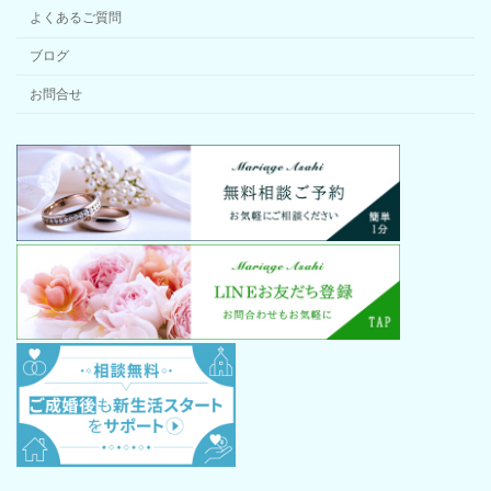
よくあるご質問
ブログ
お問合せ