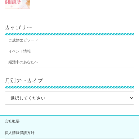
カテゴリー
ご成婚エピソード
イベント情報
婚活中のあなたへ
月別アーカイブ
会社概要
個人情報保護方針