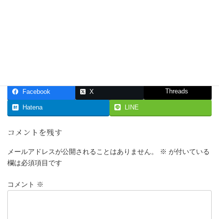
Threads
Facebook
X
Hatena
LINE
コメントを残す
メールアドレスが公開されることはありません。
※
が付いている
欄は必須項目です
コメント
※