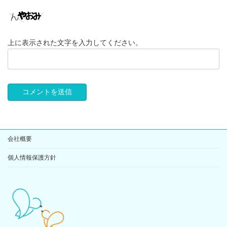
上に表示された文字を入力してください。
会社概要
個人情報保護方針