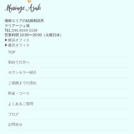
湘南エリアの結婚相談所
マリアージュ旭
TEL:
090-8044-3198
営業時間 10:00〜20:00（火曜日休）
▶横浜オフィス
▶藤沢オフィス
TOP
初めての方へ
カウンセラー紹介
ご成婚までの流れ
料金・コース
よくあるご質問
ブログ
お問合せ