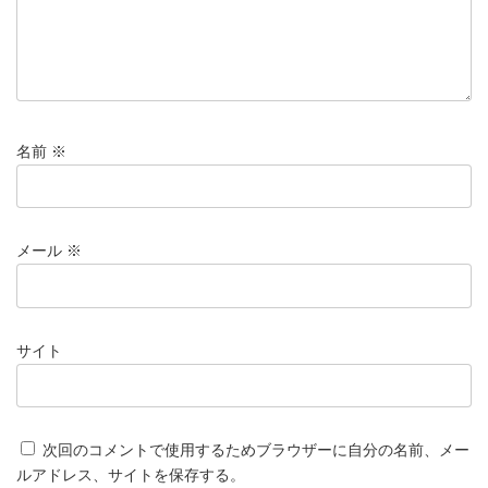
名前
※
メール
※
サイト
次回のコメントで使用するためブラウザーに自分の名前、メー
ルアドレス、サイトを保存する。