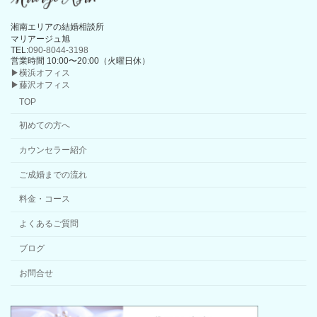
湘南エリアの結婚相談所
マリアージュ旭
TEL:
090-8044-3198
営業時間 10:00〜20:00（火曜日休）
▶横浜オフィス
▶藤沢オフィス
TOP
初めての方へ
カウンセラー紹介
ご成婚までの流れ
料金・コース
よくあるご質問
ブログ
お問合せ