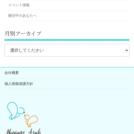
イベント情報
婚活中のあなたへ
月別アーカイブ
会社概要
個人情報保護方針