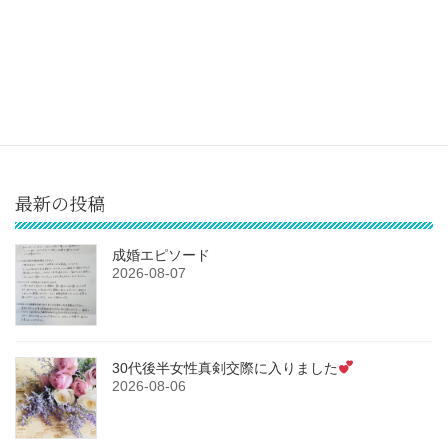
ご成婚者の声
2018-05-10
最新の投稿
成婚エピソード
2026-08-07
30代後半女性真剣交際に入りました
2026-08-06