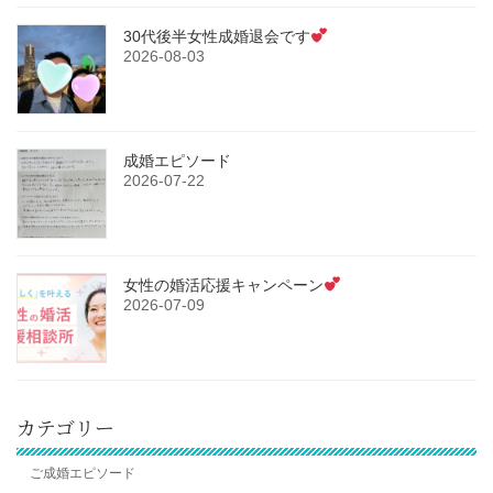
30代後半女性成婚退会です
2026-08-03
成婚エピソード
2026-07-22
女性の婚活応援キャンペーン
2026-07-09
カテゴリー
ご成婚エピソード