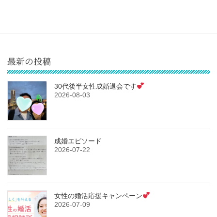
令和4年1月 40代女性成婚退会です
2023-02-01
最新の投稿
30代後半女性成婚退会です
2026-08-03
成婚エピソード
2026-07-22
女性の婚活応援キャンペーン
2026-07-09