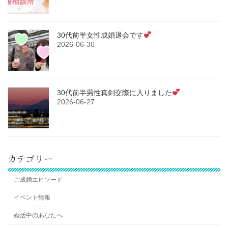
30代前半女性成婚退会です
2026-06-30
30代前半男性真剣交際に入りました
2026-06-27
カテゴリー
ご成婚エピソード
イベント情報
婚活中のあなたへ