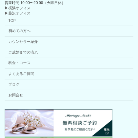
営業時間 10:00〜20:00（火曜日休）
▶横浜オフィス
▶藤沢オフィス
TOP
初めての方へ
カウンセラー紹介
ご成婚までの流れ
料金・コース
よくあるご質問
ブログ
お問合せ