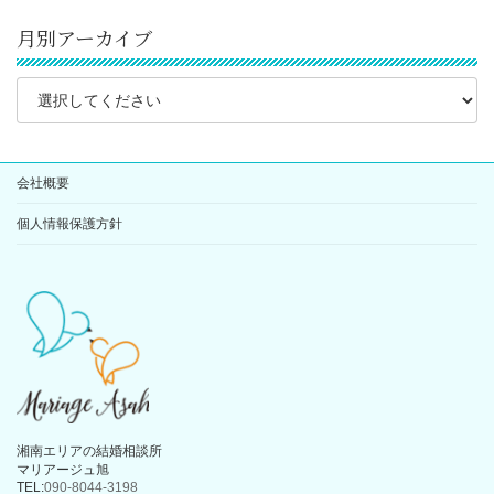
月別アーカイブ
会社概要
個人情報保護方針
湘南エリアの結婚相談所
マリアージュ旭
TEL:
090-8044-3198