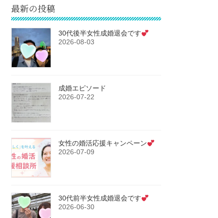
最新の投稿
30代後半女性成婚退会です
2026-08-03
成婚エピソード
2026-07-22
女性の婚活応援キャンペーン
2026-07-09
30代前半女性成婚退会です
2026-06-30