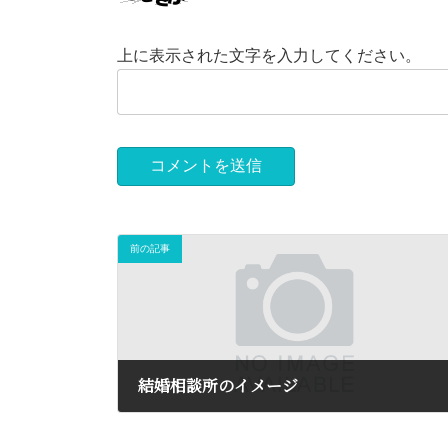
上に表示された文字を入力してください。
前の記事
結婚相談所のイメージ
2017-07-20