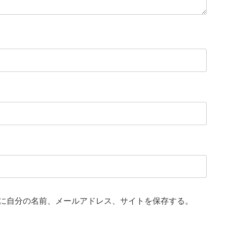
に自分の名前、メールアドレス、サイトを保存する。