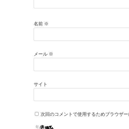
名前
※
メール
※
サイト
次回のコメントで使用するためブラウザー