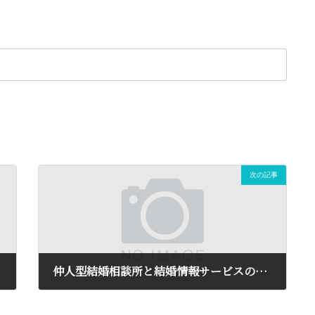
次の記事
仲人型結婚相談所と結婚情報サービスの違い
2017-07-22