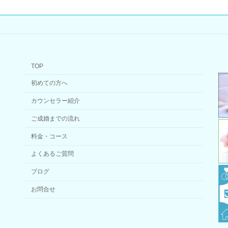
TOP
初めての方へ
カウンセラー紹介
ご成婚までの流れ
料金・コース
よくあるご質問
ブログ
お問合せ