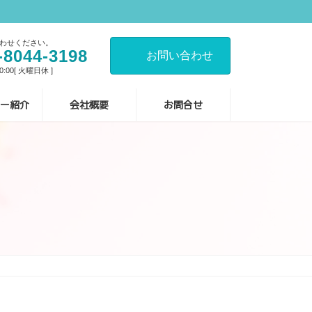
わせください。
-8044-3198
お問い合わせ
:00[ 火曜日休 ]
ー紹介
会社概要
お問合せ