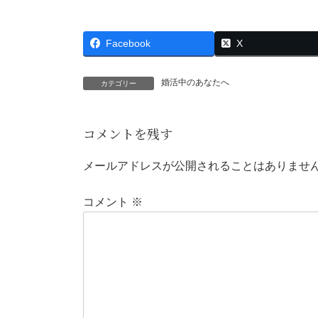
Facebook
X
婚活中のあなたへ
カテゴリー
コメントを残す
メールアドレスが公開されることはありませ
コメント
※