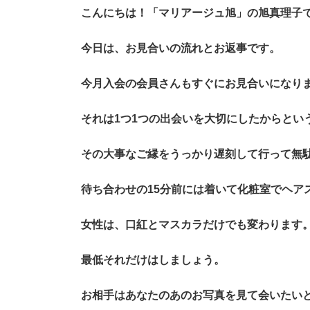
こんにちは！「マリアージュ旭」の旭真理子
今日は、お見合いの流れとお返事です。
今月入会の会員さんもすぐにお見合いになり
それは1つ1つの出会いを大切にしたからとい
その大事なご縁をうっかり遅刻して行って無
待ち合わせの15分前には着いて化粧室でヘア
女性は、口紅とマスカラだけでも変わります
最低それだけはしましょう。
お相手はあなたのあのお写真を見て会いたい