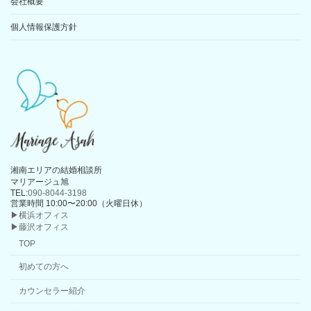
会社概要
個人情報保護方針
湘南エリアの結婚相談所
マリアージュ旭
TEL:
090-8044-3198
営業時間 10:00〜20:00（火曜日休）
▶横浜オフィス
▶藤沢オフィス
TOP
初めての方へ
カウンセラー紹介