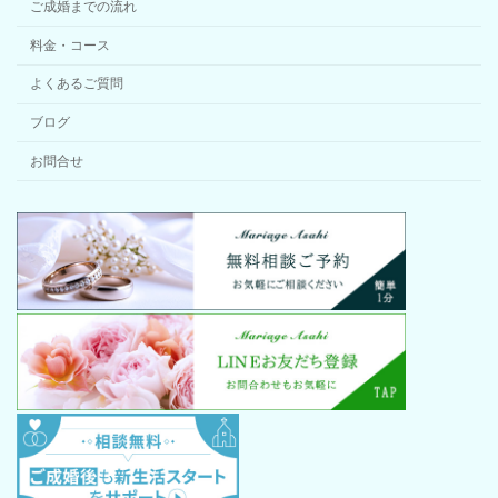
ご成婚までの流れ
料金・コース
よくあるご質問
ブログ
お問合せ