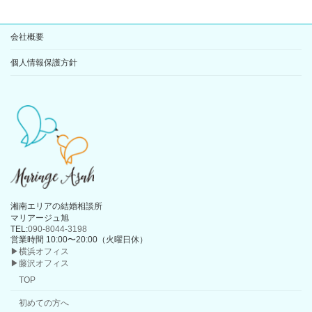
会社概要
個人情報保護方針
湘南エリアの結婚相談所
マリアージュ旭
TEL:
090-8044-3198
営業時間 10:00〜20:00（火曜日休）
▶横浜オフィス
▶藤沢オフィス
TOP
初めての方へ