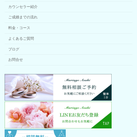
カウンセラー紹介
ご成婚までの流れ
料金・コース
よくあるご質問
ブログ
お問合せ