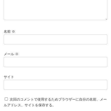
名前
※
メール
※
サイト
次回のコメントで使用するためブラウザーに自分の名前、メー
ルアドレス、サイトを保存する。