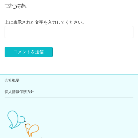
上に表示された文字を入力してください。
会社概要
個人情報保護方針