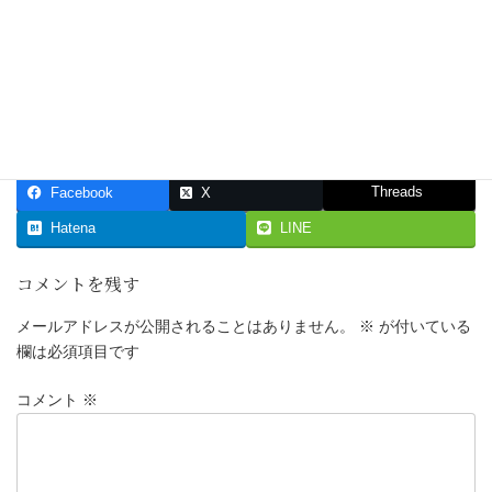
Threads
Facebook
X
Hatena
LINE
コメントを残す
メールアドレスが公開されることはありません。
※
が付いている
欄は必須項目です
コメント
※